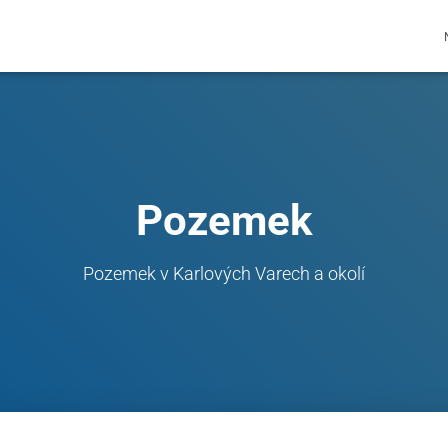
Pozemek
Pozemek v Karlových Varech a okolí